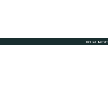
Про нас
|
Контакт