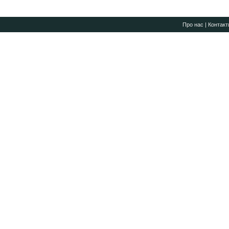
Про нас
|
Контакт