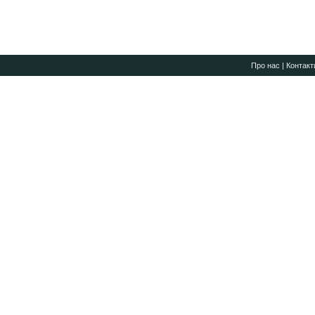
Про нас
|
Контакт