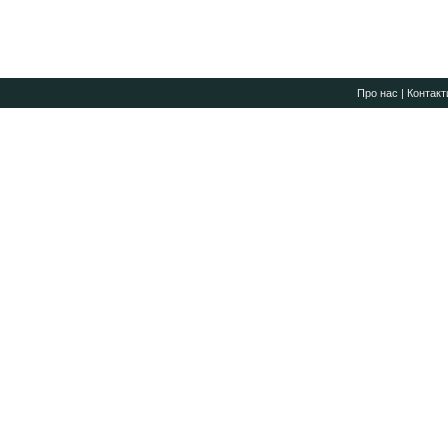
Про нас
|
Контакт