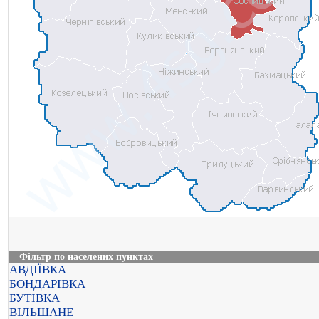
Фільтр по населених пунктах
АВДІЇВКА
БОНДАРІВКА
БУТІВКА
ВІЛЬШАНЕ