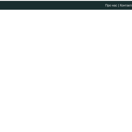
Про нас
|
Контакт