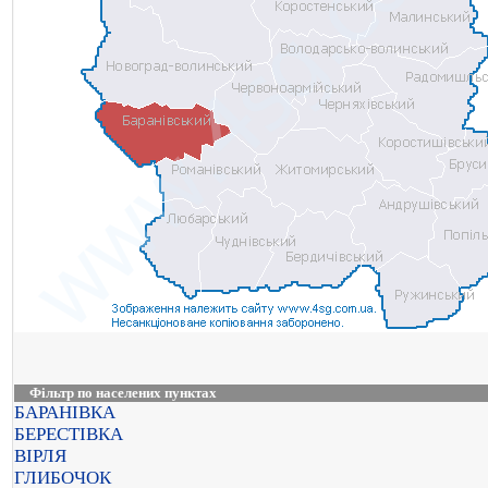
Фільтр по населених пунктах
БАРАНІВКА
БЕРЕСТІВКА
ВІРЛЯ
ГЛИБОЧОК