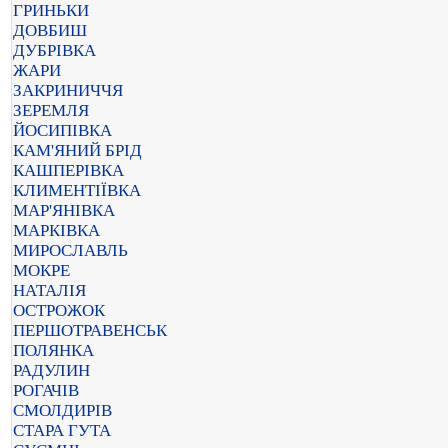
ГРИНЬКИ
ДОВБИШ
ДУБРІВКА
ЖАРИ
ЗАКРИНИЧЧЯ
ЗЕРЕМЛЯ
ЙОСИПІВКА
КАМ'ЯНИЙ БРІД
КАШПЕРІВКА
КЛИМЕНТІЇВКА
МАР'ЯНІВКА
МАРКІВКА
МИРОСЛАВЛЬ
МОКРЕ
НАТАЛІЯ
ОСТРОЖОК
ПЕРШОТРАВЕНСЬК
ПОЛЯНКА
РАДУЛИН
РОГАЧІВ
СМОЛДИРІВ
СТАРА ГУТА