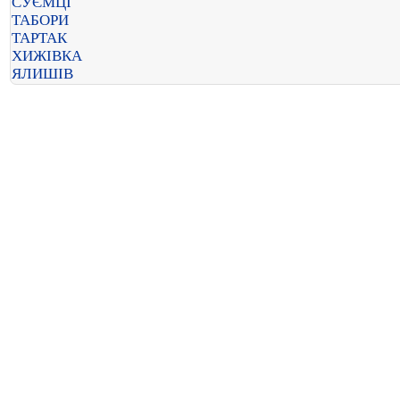
СУЄМЦІ
ТАБОРИ
ТАРТАК
ХИЖІВКА
ЯЛИШІВ