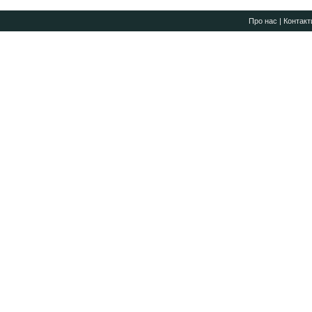
Про нас
|
Контакт