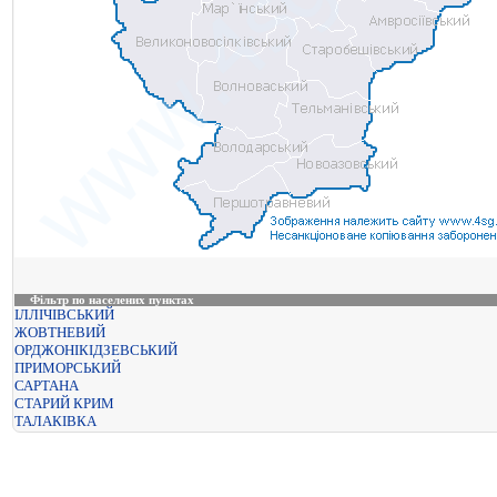
Фільтр по населених пунктах
ІЛЛІЧІВСЬКИЙ
ЖОВТНЕВИЙ
ОРДЖОНІКІДЗЕВСЬКИЙ
ПРИМОРСЬКИЙ
САРТАНА
СТАРИЙ КРИМ
ТАЛАКІВКА