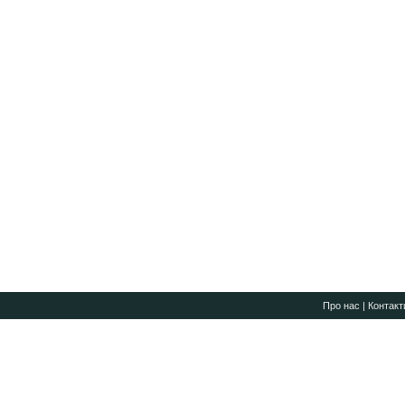
Про нас
|
Контакт