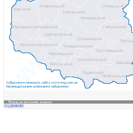
Фільтр по населених пунктах
ЛАДИЖИН