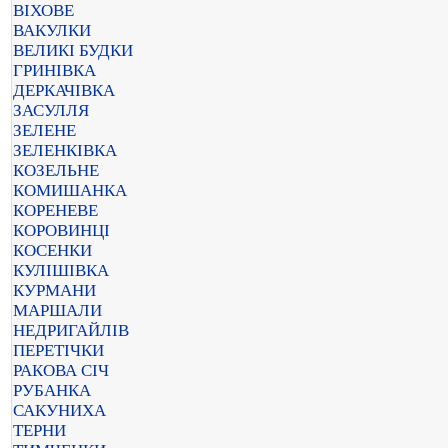
ВІХОВЕ
ВАКУЛКИ
ВЕЛИКІ БУДКИ
ГРИНІВКА
ДЕРКАЧІВКА
ЗАСУЛЛЯ
ЗЕЛЕНЕ
ЗЕЛЕНКІВКА
КОЗЕЛЬНЕ
КОМИШАНКА
КОРЕНЕВЕ
КОРОВИНЦІ
КОСЕНКИ
КУЛІШІВКА
КУРМАНИ
МАРШАЛИ
НЕДРИГАЙЛІВ
ПЕРЕТІЧКИ
РАКОВА СІЧ
РУБАНКА
САКУНИХА
ТЕРНИ