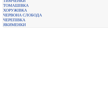
ТИМЧЕНКИ
ТОМАШІВКА
ХОРУЖІВКА
ЧЕРВОНА СЛОБОДА
ЧЕРЕПІВКА
ЯКИМЕНКИ