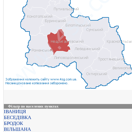
Фільтр по населених пунктах
ІВАНИЦЯ
БЕСЕДІВКА
БРОДОК
ВІЛЬШАНА