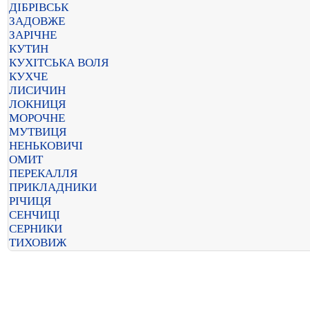
ДІБРІВСЬК
ЗАДОВЖЕ
ЗАРІЧНЕ
КУТИН
КУХІТСЬКА ВОЛЯ
КУХЧЕ
ЛИСИЧИН
ЛОКНИЦЯ
МОРОЧНЕ
МУТВИЦЯ
НЕНЬКОВИЧІ
ОМИТ
ПЕРЕКАЛЛЯ
ПРИКЛАДНИКИ
РІЧИЦЯ
СЕНЧИЦІ
СЕРНИКИ
ТИХОВИЖ