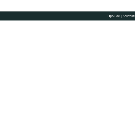
Про нас
|
Контакт