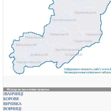
Фільтр по населених пунктах
ІВАНЧИЦІ
БОРОВЕ
ВИЧІВКА
ВОВЧИЦІ