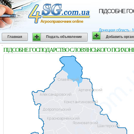
ПІДСОБНЕ ГО
Агросправочник online
Донецкая область - 
Главная
Подать объявление
Добавить орга
ПІДСОБНЕ ГОСПОДАРСТВО СЛОВ'ЯНСЬКОГО ПСИХОНЕВРО