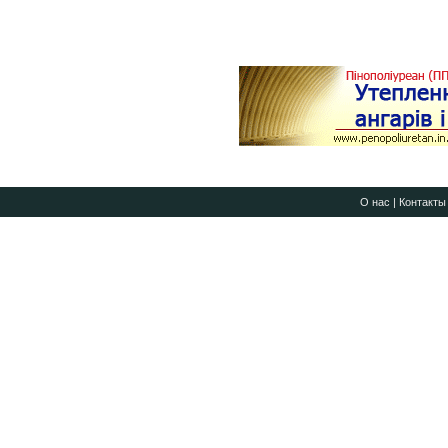
О нас
|
Контакты