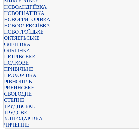
МИКОЛАЇВКА
НОВОАНДРІЇВКА
НОВОГНАТІВКА
НОВОГРИГОРІВКА
НОВООЛЕКСІЇВКА
НОВОТРОЇЦЬКЕ
ОКТЯБРЬСЬКЕ
ОЛЕНІВКА
ОЛЬГІНКА
ПЕТРІВСЬКЕ
ПОЛКОВЕ
ПРИВІЛЬНЕ
ПРОХОРІВКА
РІВНОПІЛЬ
РИБИНСЬКЕ
СВОБОДНЕ
СТЕПНЕ
ТРУДІВСЬКЕ
ТРУДОВЕ
ХЛІБОДАРІВКА
ЧИЧЕРІНЕ