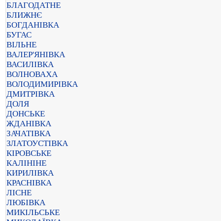
БЛАГОДАТНЕ
БЛИЖНЄ
БОГДАНІВКА
БУГАС
ВІЛЬНЕ
ВАЛЕР'ЯНІВКА
ВАСИЛІВКА
ВОЛНОВАХА
ВОЛОДИМИРІВКА
ДМИТРІВКА
ДОЛЯ
ДОНСЬКЕ
ЖДАНІВКА
ЗАЧАТІВКА
ЗЛАТОУСТІВКА
КІРОВСЬКЕ
КАЛІНІНЕ
КИРИЛІВКА
КРАСНІВКА
ЛІСНЕ
ЛЮБІВКА
МИКІЛЬСЬКЕ