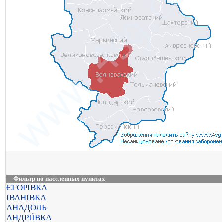
Фильтр по населенных пунктах
ЄГОРІВКА
ІВАНІВКА
АНАДОЛЬ
АНДРІЇВКА