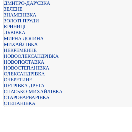
ДМИТРО-ДАР'ЄВКА
ЗЕЛЕНЕ
ЗНАМЕНІВКА
ЗОЛОТІ ПРУДИ
КРИНИЦІ
ЛЬВІВКА
МИРНА ДОЛИНА
МИХАЙЛІВКА
НЕКРЕМЕННЕ
НОВООЛЕКСАНДРІВКА
НОВОПОЛТАВКА
НОВОСТЕПАНІВКА
ОЛЕКСАНДРІВКА
ОЧЕРЕТИНЕ
ПЕТРІВКА ДРУГА
СПАСЬКО-МИХАЙЛІВКА
СТАРОВАРВАРІВКА
СТЕПАНІВКА