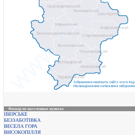
Фильтр по населенных пунктах
ІВЕРСЬКЕ
БЕЗЗАБОТІВКА
ВЕСЕЛА ГОРА
ВИСОКОПІЛЛЯ