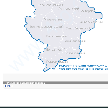
Фильтр по населенных пунктах
ТОРЕЗ