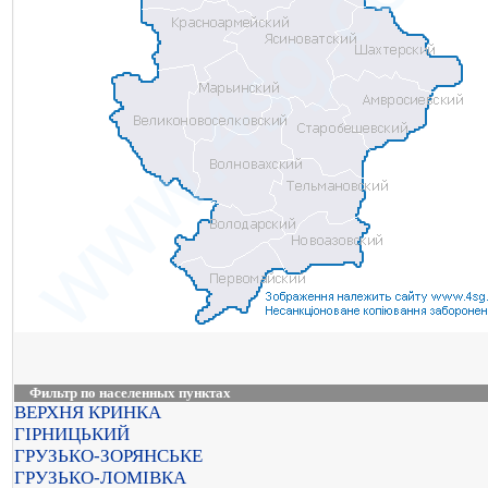
Фильтр по населенных пунктах
ВЕРХНЯ КРИНКА
ГІРНИЦЬКИЙ
ГРУЗЬКО-ЗОРЯНСЬКЕ
ГРУЗЬКО-ЛОМІВКА