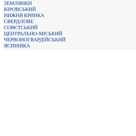
ЗЕМЛЯНКИ
КІРОВСЬКИЙ
НИЖНЯ КРИНКА
СВЕРДЛОВЕ
СОВЄТСЬКИЙ
ЦЕНТРАЛЬНО-МІСЬКИЙ
ЧЕРВОНОГВАРДІЙСЬКИЙ
ЯСИНІВКА